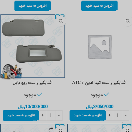
افزودن به سبد خرید
افزودن به سبد خرید
آفتابگیر راست تیبا آذین / ATC
آفتابگیر راست ریو بابل
موجود
موجود
3/050/000
ریال
10/000/000
ریال
افزودن به سبد خرید
افزودن به سبد خرید