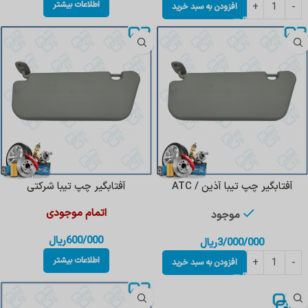
اطلاعات بیشتر
افزودن به سبد خرید
آفتابگیر چپ تیبا آذین / ATC
آفتابگیر چپ تیبا شرکتی
اتمام موجودی
موجود
600/000
ریال
3/000/000
ریال
اطلاعات بیشتر
افزودن به سبد خرید