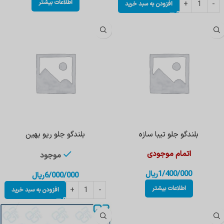
اطلاعات بیشتر
افزودن به سبد خرید
بلندگو جلو تیبا سازه
بلندگو جلو ریو بهین
اتمام موجودی
موجود
1/400/000
ریال
6/000/000
ریال
اطلاعات بیشتر
افزودن به سبد خرید