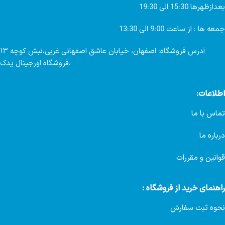
بعدازظهرها 15:30 الی 19:30
جمعه ها : از ساعت 9:00 الی 13:30
آدرس فروشگاه: اصفهان، خیابان عاشق اصفهانی غربی،نبش کوچه ۱۳
،فروشگاه اورجینال یدک
اطلاعات:
تماس با ما
درباره ما
قوانین و مقررات
راهنمای خرید از فروشگاه :
نحوه ثبت سفارش