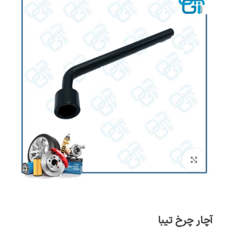
برای بزرگنمایی کلیک کنید
آچار چرخ تیبا