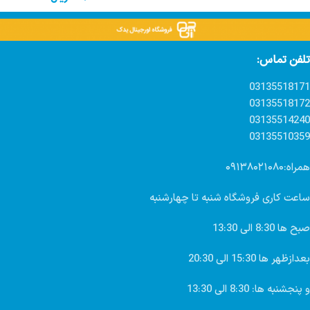
تلفن تماس:
03135518171
03135518172
03135514240
03135510359
همراه:۰۹۱۳۸۰۲۱۰۸۰
ساعت کاری فروشگاه شنبه تا چهارشنبه
صبح ها 8:30 الی 13:30
بعدازظهر ها 15:30 الی 20:30
و پنجشنبه ها: 8:30 الی 13:30