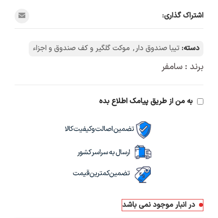
اشتراک گذاری:
دسته:
تیبا صندوق دار
,
موکت گلگیر و کف صندوق و اجزاء
برند : سامفر
به من از طریق پیامک اطلاع بده
در انبار موجود نمی باشد