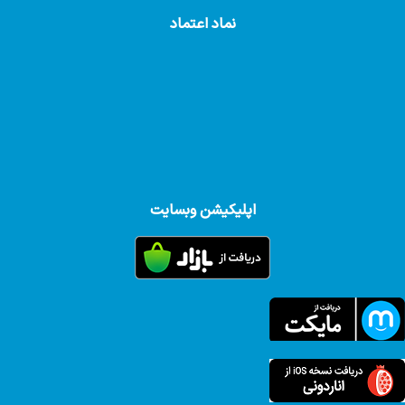
نماد اعتماد
اپلیکیشن وبسایت