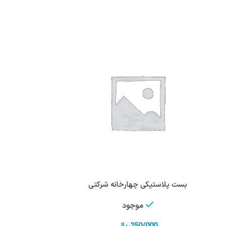
بست پلاستیکی چهارخانه شرکتی
موجود