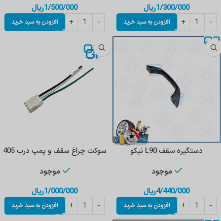
1/300/000
ریال
1/500/000
ریال
افزودن به سبد خرید
افزودن به سبد خرید
دستگیره سقف L90 نیکو
سوکت چراغ سقف و پمپ درب 405
موجود
موجود
4/440/000
ریال
1/000/000
ریال
افزودن به سبد خرید
افزودن به سبد خرید