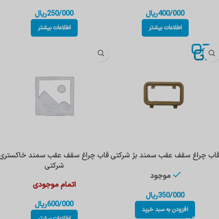
400/000
ریال
250/000
ریال
اطلاعات بیشتر
اطلاعات بیشتر
اب چراغ سقف عقب سمند بژ شرکتی
قاب چراغ سقف عقب سمند خاکستری
شرکتی
موجود
اتمام موجودی
350/000
ریال
600/000
ریال
افزودن به سبد خرید
اطلاعات بیشتر