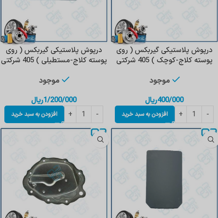
‌درپوش‌ پلاستیکی گیربکس‌ ( روی
‌درپوش‌ پلاستیکی گیربکس‌ ( روی
پوسته کلاج-کوچک ) 405 شرکتی
پوسته کلاج-مستطیلی ) 405 شرکتی
موجود
موجود
400/000
ریال
1/200/000
ریال
افزودن به سبد خرید
افزودن به سبد خرید