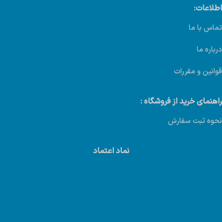
اطلاعات:
تماس با ما
درباره ما
قوانین و مقررات
راهنمای خرید از فروشگاه :
نحوه ثبت سفارش
نماد اعتماد