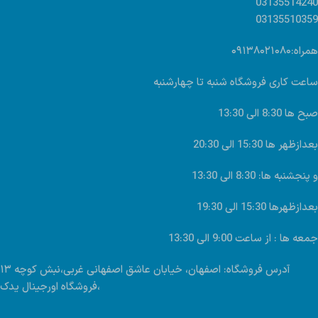
03135514240
03135510359
همراه:۰۹۱۳۸۰۲۱۰۸۰
ساعت کاری فروشگاه شنبه تا چهارشنبه
صبح ها 8:30 الی 13:30
بعدازظهر ها 15:30 الی 20:30
و پنجشنبه ها: 8:30 الی 13:30
بعدازظهرها 15:30 الی 19:30
جمعه ها : از ساعت 9:00 الی 13:30
آدرس فروشگاه: اصفهان، خیابان عاشق اصفهانی غربی،نبش کوچه ۱۳
،فروشگاه اورجینال یدک