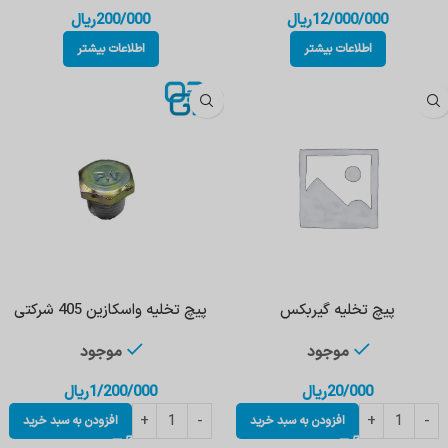
12/000/000
ریال
200/000
ریال
اطلاعات بیشتر
اطلاعات بیشتر
پیچ تخلیه گیربکس
پیچ‌ تخلیه‌ واسکازین 405 شرکتی
موجود
موجود
20/000
ریال
1/200/000
ریال
افزودن به سبد خرید
افزودن به سبد خرید