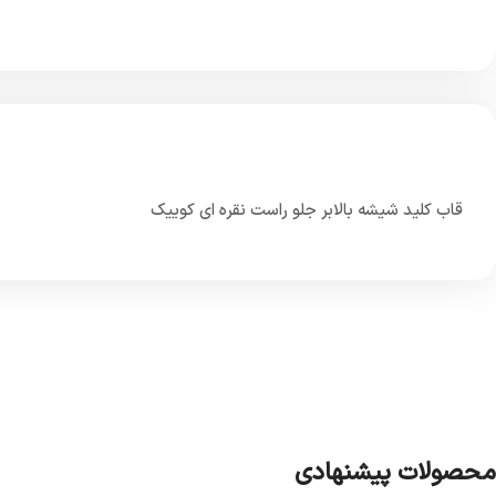
قاب کلید شیشه بالابر جلو راست نقره ای کوییک
محصولات پیشنهادی