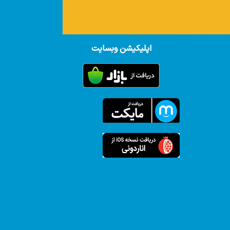
اپلیکیشن وبسایت