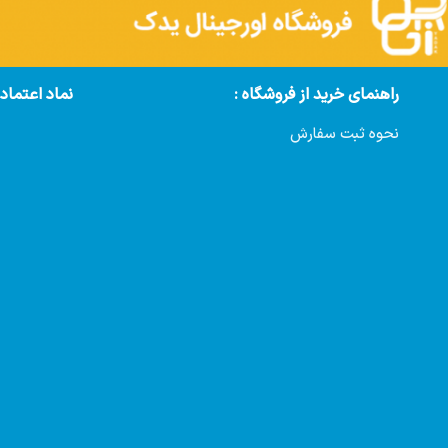
راهنمای خرید از فروشگاه :
نماد اعتماد
نحوه ثبت سفارش