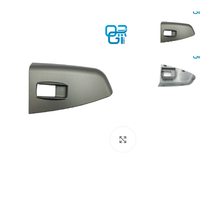
برای بزرگنمایی کلیک کنید