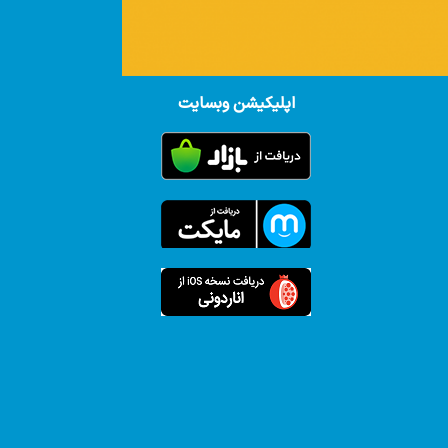
اپلیکیشن وبسایت