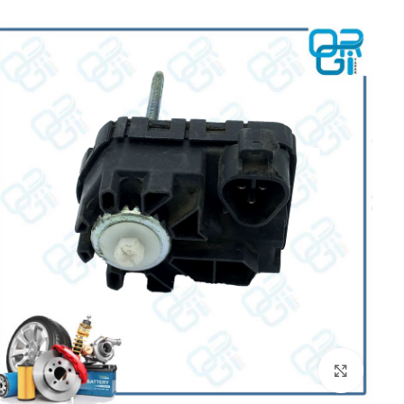
برای بزرگنمایی کلیک کنید