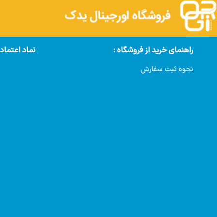
راهنمای خرید از فروشگاه :
نماد اعتماد
نحوه ثبت سفارش