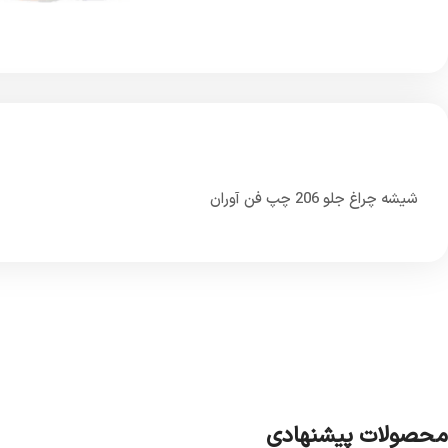
شیشه چراغ جلو 206 چپ فن آوران
محصولات پیشنهادی