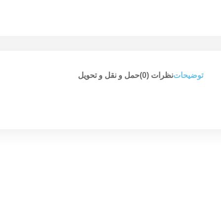
توضیحات
نظرات (0)
حمل و نقل و تحویل