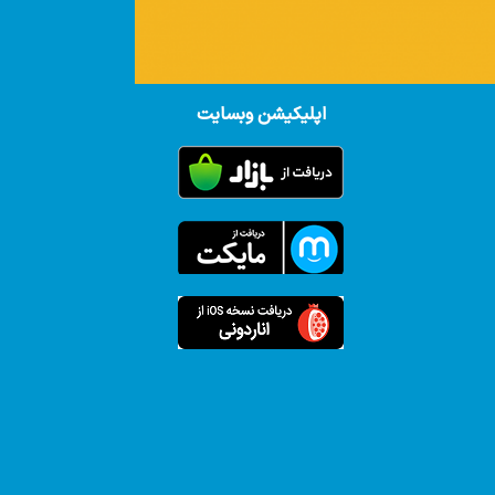
اپلیکیشن وبسایت