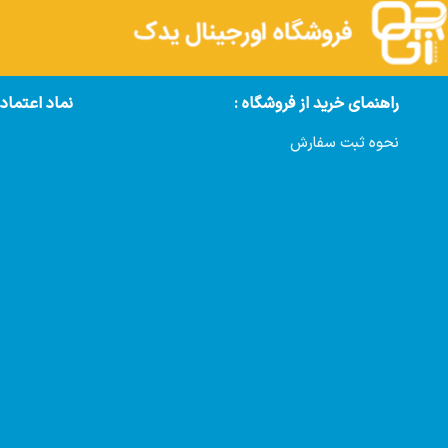
راهنمای خرید از فروشگاه :
نماد اعتماد
نحوه ثبت سفارش