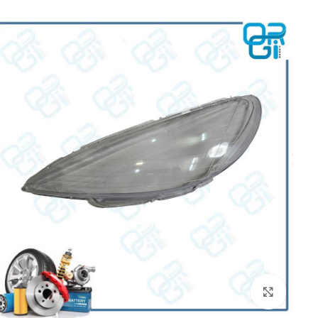
برای بزرگنمایی کلیک کنید