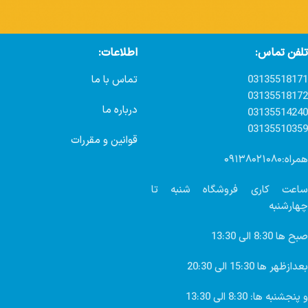
تلفن تماس:
اطلاعات:
03135518171
تماس با ما
03135518172
درباره ما
03135514240
03135510359
قوانین و مقررات
همراه:۰۹۱۳۸۰۲۱۰۸۰
ساعت کاری فروشگاه شنبه تا
چهارشنبه
صبح ها 8:30 الی 13:30
بعدازظهر ها 15:30 الی 20:30
و پنجشنبه ها: 8:30 الی 13:30