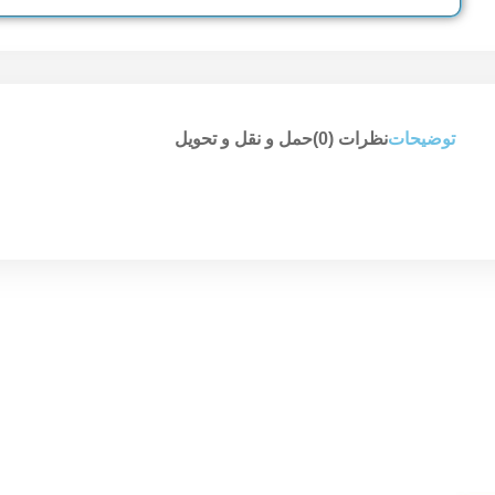
توضیحات
نظرات (0)
حمل و نقل و تحویل