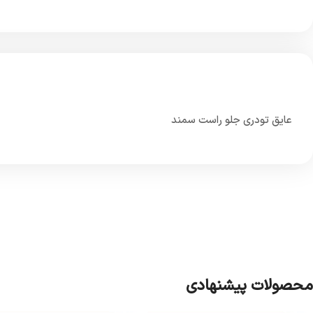
عایق تودری جلو راست سمند
محصولات پیشنهادی