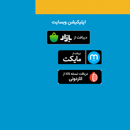
اپلیکیشن وبسایت