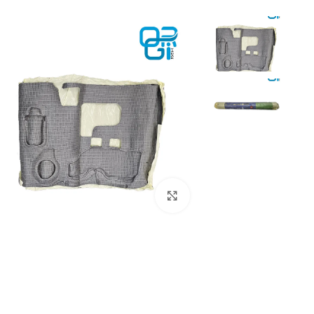
برای بزرگنمایی کلیک کنید