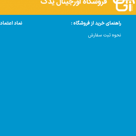
راهنمای خرید از فروشگاه :
نماد اعتماد
نحوه ثبت سفارش