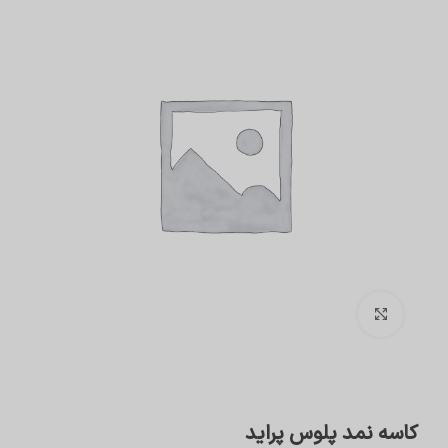
برای بزرگنمایی کلیک کنید
کاسه نمد پلوس پراید