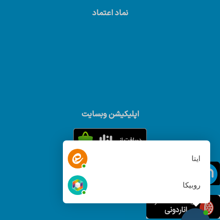
نماد اعتماد
اپلیکیشن وبسایت
ایتا
روبیکا