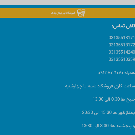
تلفن تماس:
03135518171
03135518172
03135514240
03135510359
همراه:۰۹۱۳۸۰۲۱۰۸۰
ساعت کاری فروشگاه شنبه تا چهارشنبه
صبح ها 8:30 الی 13:30
بعدازظهر ها 15:30 الی 20:30
و پنجشنبه ها: 8:30 الی 13:30