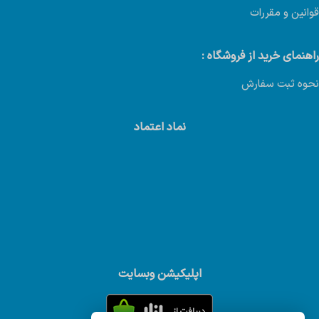
قوانین و مقررات
راهنمای خرید از فروشگاه :
نحوه ثبت سفارش
نماد اعتماد
اپلیکیشن وبسایت