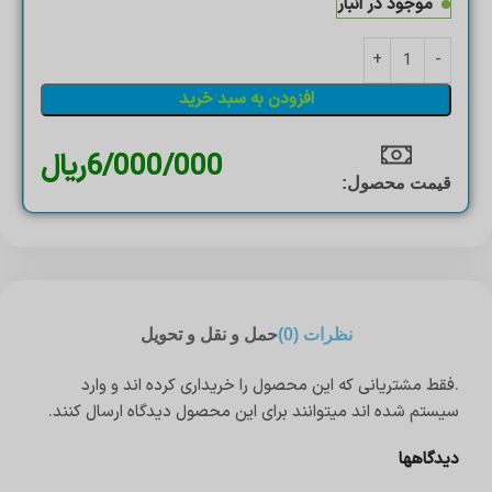
موجود در انبار
افزودن به سبد خرید
6/000/000
ریال
قیمت محصول:​
نظرات (0)
حمل و نقل و تحویل
.فقط مشتریانی که این محصول را خریداری کرده اند و وارد
سیستم شده اند میتوانند برای این محصول دیدگاه ارسال کنند.
دیدگاهها