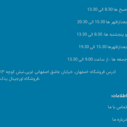
صبح ها 8:30 الی 13:30
بعدازظهر ها 15:30 الی 20:30
و پنجشنبه ها: 8:30 الی 13:30
بعدازظهرها 15:30 الی 19:30
جمعه ها : از ساعت 9:00 الی 13:30
آدرس فروشگاه: اصفهان، خیابان عاشق اصفهانی غربی،نبش کوچه ۱۳
،فروشگاه اورجینال یدک
اطلاعات:
تماس با ما
درباره ما