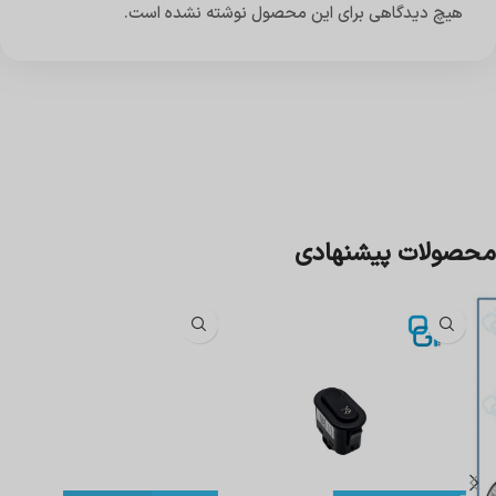
هیچ دیدگاهی برای این محصول نوشته نشده است.
محصولات پیشنهادی