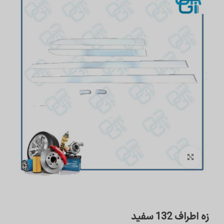
برای بزرگنمایی کلیک کنید
زه اطراف 132 سفید