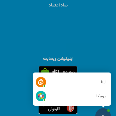
نماد اعتماد
اپلیکیشن وبسایت
ایتا
روبیکا