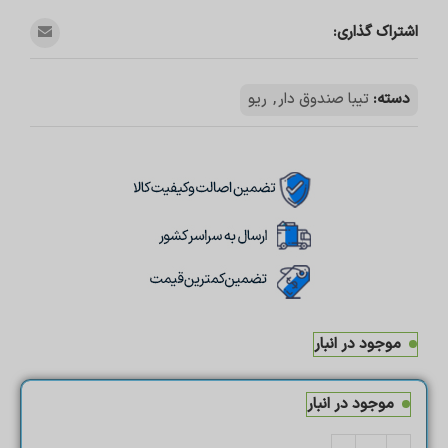
اشتراک گذاری:
دسته:
تیبا صندوق دار
,
ریو
موجود در انبار
موجود در انبار