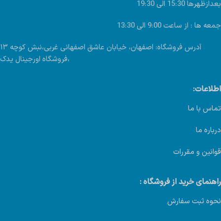
بعدازظهرها 15:30 الی 19:30
جمعه ها : از ساعت 9:00 الی 13:30
آدرس فروشگاه: اصفهان، خیابان عاشق اصفهانی غربی،نبش کوچه ۱۳
،فروشگاه اورجینال یدک
اطلاعات:
تماس با ما
درباره ما
قوانین و مقررات
راهنمای خرید از فروشگاه :
نحوه ثبت سفارش