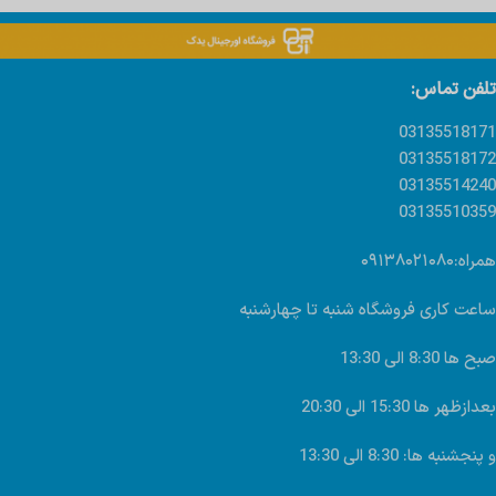
تلفن تماس:
03135518171
03135518172
03135514240
03135510359
همراه:۰۹۱۳۸۰۲۱۰۸۰
ساعت کاری فروشگاه شنبه تا چهارشنبه
صبح ها 8:30 الی 13:30
بعدازظهر ها 15:30 الی 20:30
و پنجشنبه ها: 8:30 الی 13:30