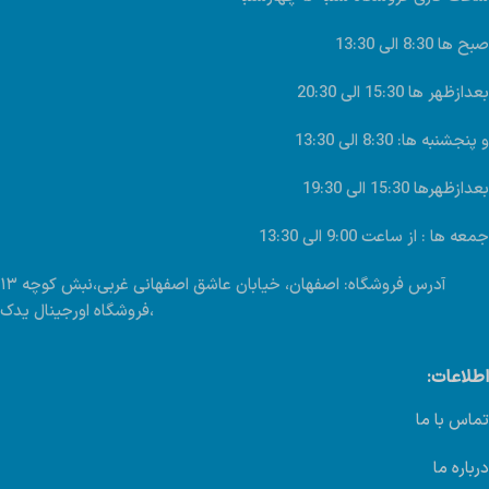
صبح ها 8:30 الی 13:30
بعدازظهر ها 15:30 الی 20:30
و پنجشنبه ها: 8:30 الی 13:30
بعدازظهرها 15:30 الی 19:30
جمعه ها : از ساعت 9:00 الی 13:30
آدرس فروشگاه: اصفهان، خیابان عاشق اصفهانی غربی،نبش کوچه ۱۳
،فروشگاه اورجینال یدک
اطلاعات:
تماس با ما
درباره ما