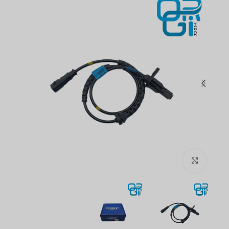
برای بزرگنمایی کلیک کنید