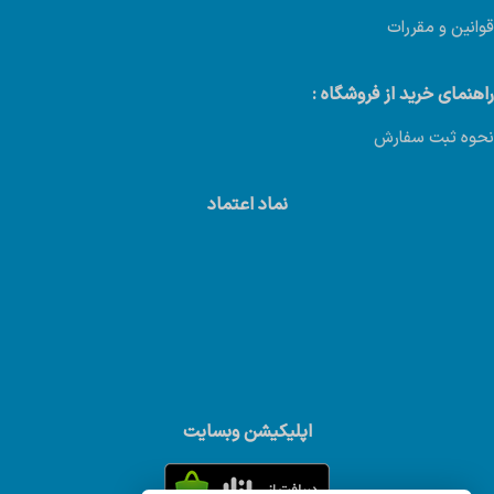
قوانین و مقررات
راهنمای خرید از فروشگاه :
نحوه ثبت سفارش
نماد اعتماد
اپلیکیشن وبسایت