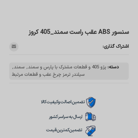
سنسور ABS عقب راست سمند_405 کروز
اشتراک گذاری:
دسته:
پژو 405 و قطعات مشترک با پارس و سمند
,
سمند
,
سیلندر ترمز چرخ عقب و قطعات مرتبط