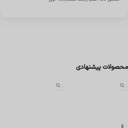
محصولات پیشنهادی