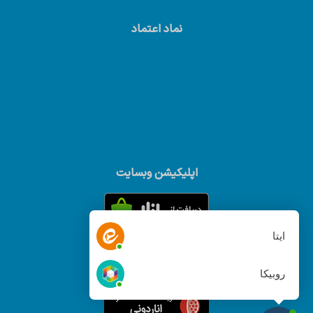
نماد اعتماد
اپلیکیشن وبسایت
ایتا
روبیکا