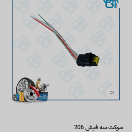
برای بزرگنمایی کلیک کنید
سوکت سه فیش 206