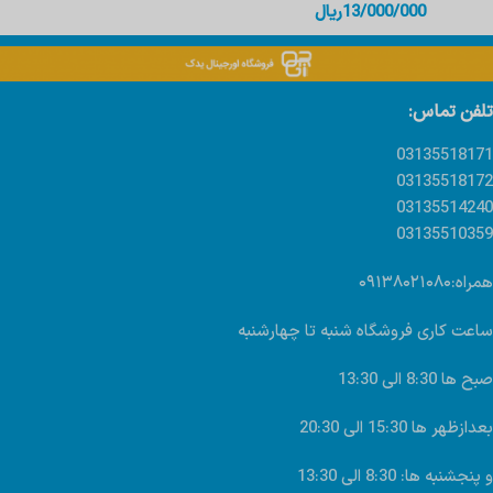
13/000/000
ریال
تلفن تماس:
03135518171
03135518172
03135514240
03135510359
همراه:۰۹۱۳۸۰۲۱۰۸۰
ساعت کاری فروشگاه شنبه تا چهارشنبه
صبح ها 8:30 الی 13:30
بعدازظهر ها 15:30 الی 20:30
و پنجشنبه ها: 8:30 الی 13:30