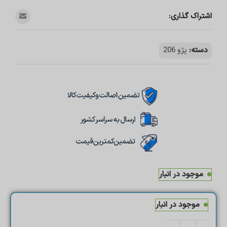
اشتراک گذاری:
دسته:
پژو 206
موجود در انبار
موجود در انبار