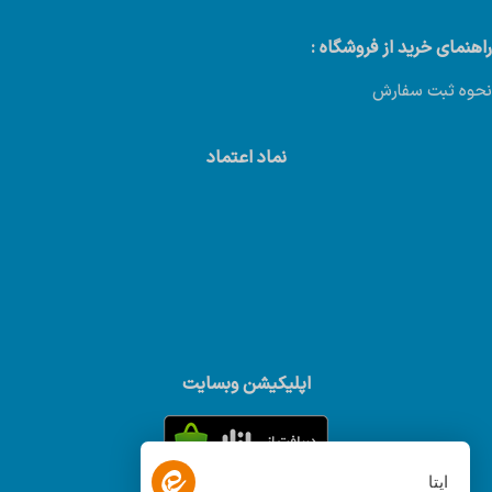
راهنمای خرید از فروشگاه :
نحوه ثبت سفارش
نماد اعتماد
اپلیکیشن وبسایت
ایتا