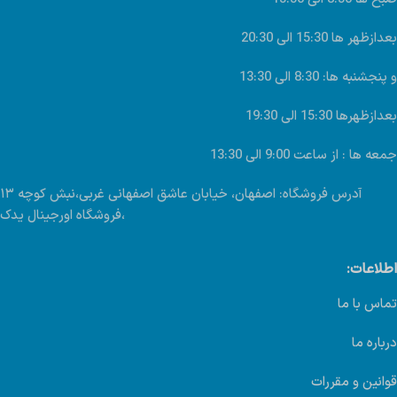
بعدازظهر ها 15:30 الی 20:30
و پنجشنبه ها: 8:30 الی 13:30
بعدازظهرها 15:30 الی 19:30
جمعه ها : از ساعت 9:00 الی 13:30
آدرس فروشگاه: اصفهان، خیابان عاشق اصفهانی غربی،نبش کوچه ۱۳
،فروشگاه اورجینال یدک
اطلاعات:
تماس با ما
درباره ما
قوانین و مقررات