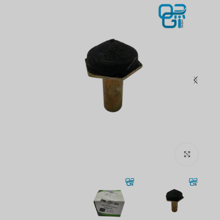
برای بزرگنمایی کلیک کنید