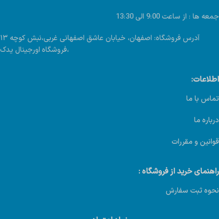
جمعه ها : از ساعت 9:00 الی 13:30
آدرس فروشگاه: اصفهان، خیابان عاشق اصفهانی غربی،نبش کوچه ۱۳
،فروشگاه اورجینال یدک
اطلاعات:
تماس با ما
درباره ما
قوانین و مقررات
راهنمای خرید از فروشگاه :
نحوه ثبت سفارش