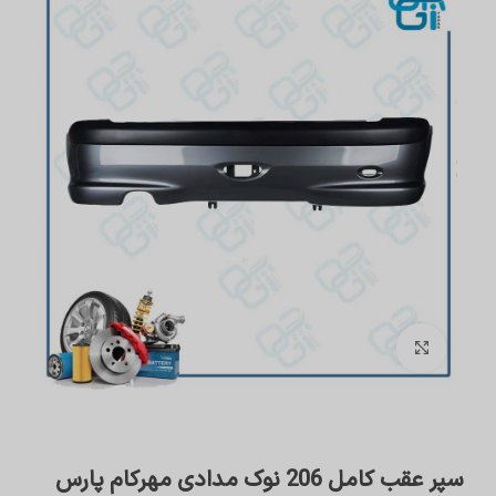
برای بزرگنمایی کلیک کنید
سپر عقب کامل 206 نوک مدادی مهرکام پارس