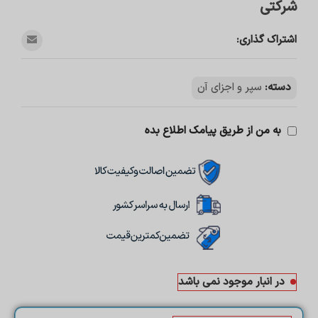
شرکتی
اشتراک گذاری:
دسته:
سپر و اجزای آن
به من از طریق پیامک اطلاع بده
در انبار موجود نمی باشد