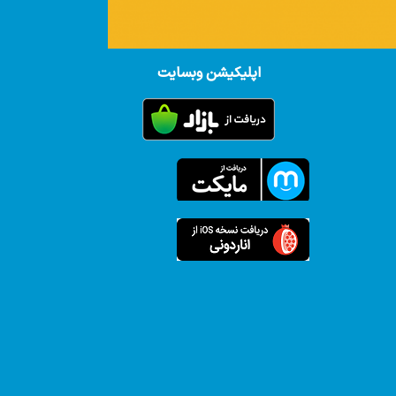
اپلیکیشن وبسایت