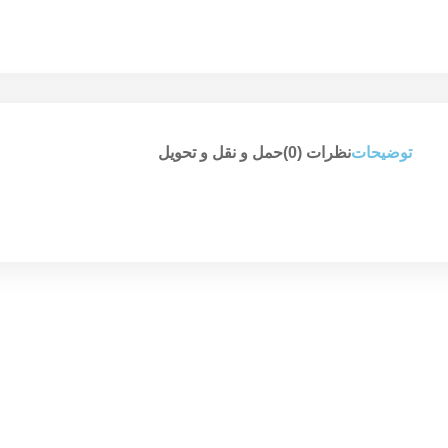
توضیحات
نظرات (0)
حمل و نقل و تحویل