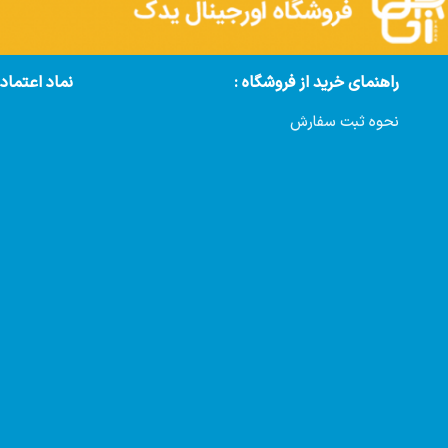
راهنمای خرید از فروشگاه :
نماد اعتماد
نحوه ثبت سفارش