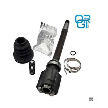
برای بزرگنمایی کلیک کنید