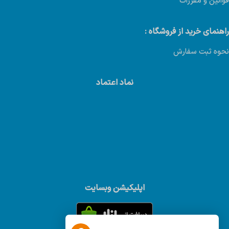
قوانین و مقررات
راهنمای خرید از فروشگاه :
نحوه ثبت سفارش
نماد اعتماد
اپلیکیشن وبسایت