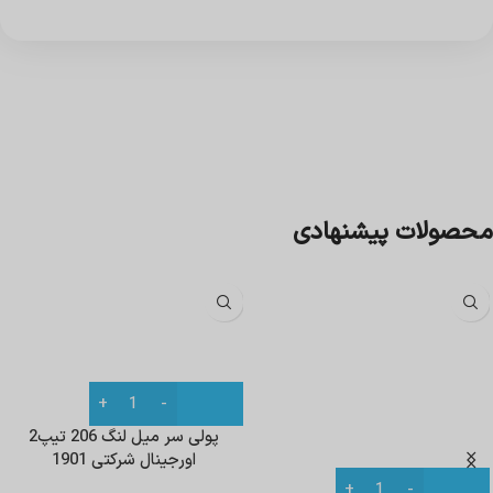
محصولات پیشنهادی
پولی سر میل لنگ 206 تیپ2
اورجینال شرکتی 1901