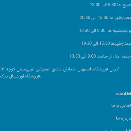
صبح ها 8:30 الی 13:30
بعدازظهر ها 15:30 الی 20:30
و پنجشنبه ها: 8:30 الی 13:30
بعدازظهرها 15:30 الی 19:30
جمعه ها : از ساعت 9:00 الی 13:30
آدرس فروشگاه: اصفهان، خیابان عاشق اصفهانی غربی،نبش کوچه ۱۳
،فروشگاه اورجینال یدک
اطلاعات:
تماس با ما
درباره ما