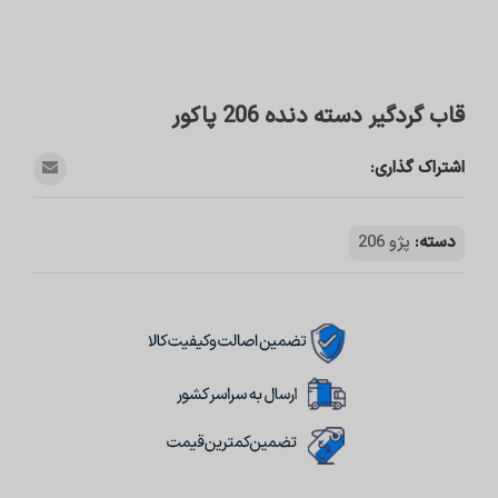
قاب گردگیر دسته دنده 206 پاکور
اشتراک گذاری:
دسته:
پژو 206