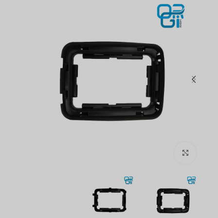
برای بزرگنمایی کلیک کنید