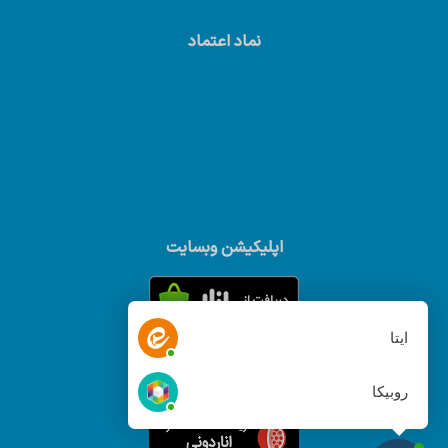
نماد اعتماد
اپلیکیشن وبسایت
ایتا
روبیکا