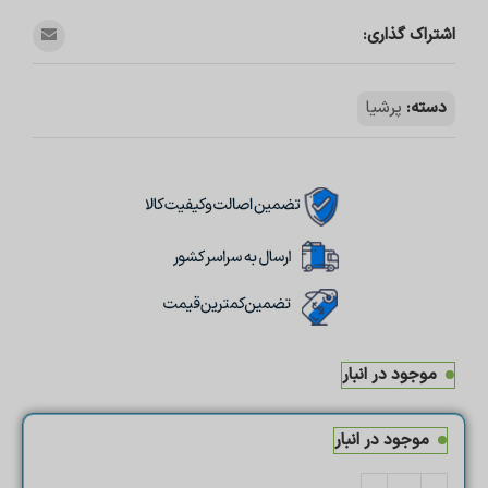
اشتراک گذاری:
دسته:
پرشیا
موجود در انبار
موجود در انبار