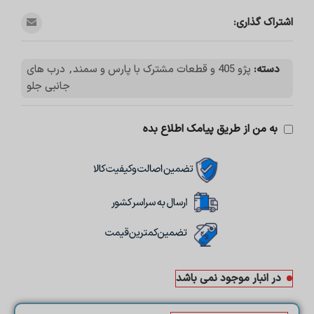
اشتراک گذاری:
دسته:
پژو 405 و قطعات مشترک با پارس و سمند
,
درب های
جانبی جلو
به من از طریق پیامک اطلاع بده
در انبار موجود نمی باشد