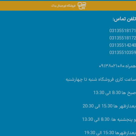
تلفن تماس:
03135518171
03135518172
03135514240
03135510359
همراه:۰۹۱۳۸۰۲۱۰۸۰
ساعت کاری فروشگاه شنبه تا چهارشنبه
صبح ها 8:30 الی 13:30
بعدازظهر ها 15:30 الی 20:30
و پنجشنبه ها: 8:30 الی 13:30
بعدازظهرها 15:30 الی 19:30