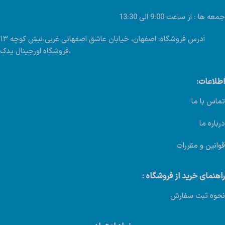
جمعه ها : از ساعت 9:00 الی 13:30
آدرس فروشگاه: اصفهان، خیابان عاشق اصفهانی غربی،نبش کوچه ۱۳
،فروشگاه اورجینال یدک
اطلاعات:
تماس با ما
درباره ما
قوانین و مقررات
راهنمای خرید از فروشگاه :
نحوه ثبت سفارش