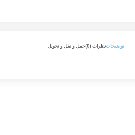
توضیحات
نظرات (0)
حمل و نقل و تحویل