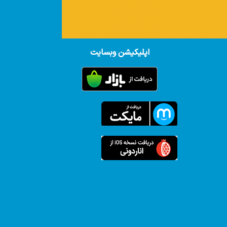
اپلیکیشن وبسایت