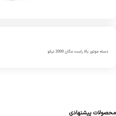
دسته موتور بالا راست مگان 2000 نیکو
محصولات پیشنهادی