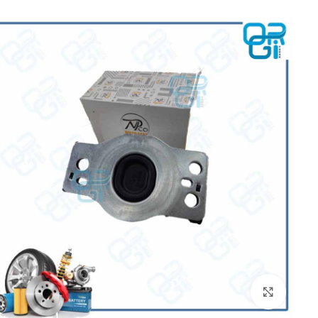
برای بزرگنمایی کلیک کنید