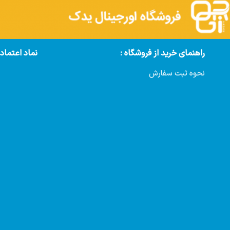
راهنمای خرید از فروشگاه :
نماد اعتماد
نحوه ثبت سفارش