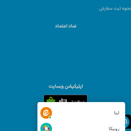
نحوه ثبت سفارش
نماد اعتماد
اپلیکیشن وبسایت
ایتا
روبیکا