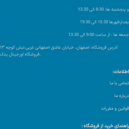
و پنجشنبه ها: 8:30 الی 13:30
بعدازظهرها 15:30 الی 19:30
جمعه ها : از ساعت 9:00 الی 13:30
آدرس فروشگاه: اصفهان، خیابان عاشق اصفهانی غربی،نبش کوچه ۱۳
،فروشگاه اورجینال یدک
اطلاعات:
تماس با ما
درباره ما
قوانین و مقررات
راهنمای خرید از فروشگاه :