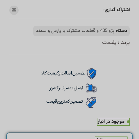
اشتراک گذاری:
دسته:
پژو 405 و قطعات مشترک با پارس و سمند
برند : پلیمت
موجود در انبار