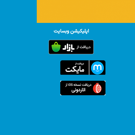
اپلیکیشن وبسایت