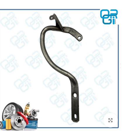
برای بزرگنمایی کلیک کنید