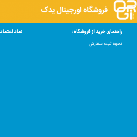
راهنمای خرید از فروشگاه :
نماد اعتماد
نحوه ثبت سفارش