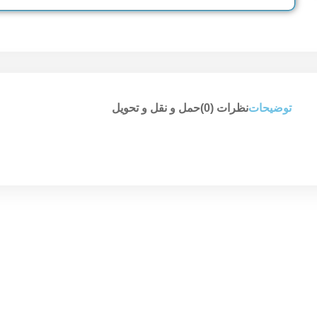
توضیحات
نظرات (0)
حمل و نقل و تحویل