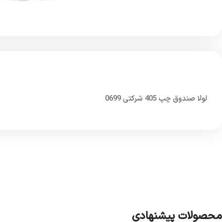
لولا‌ صندوق‌ ‌چپ‌ 405 شرکتی 0699
محصولات پیشنهادی