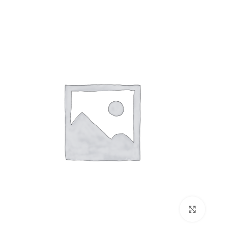
برای بزرگنمایی کلیک کنید