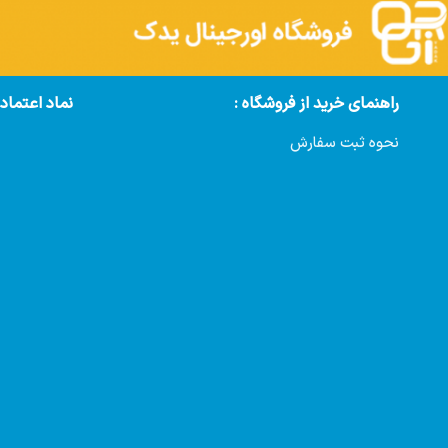
راهنمای خرید از فروشگاه :
نماد اعتماد
نحوه ثبت سفارش