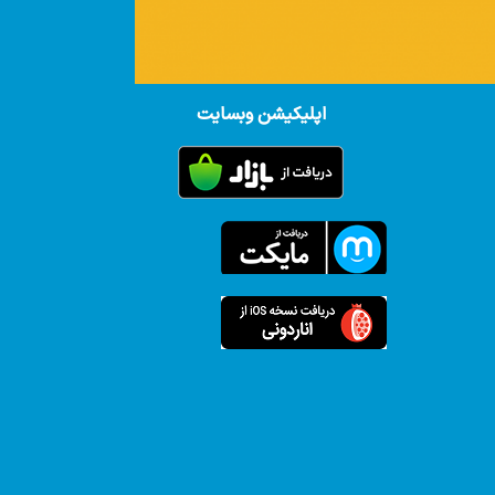
اپلیکیشن وبسایت