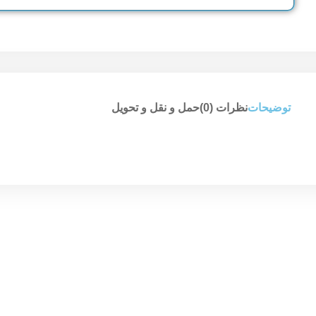
توضیحات
نظرات (0)
حمل و نقل و تحویل