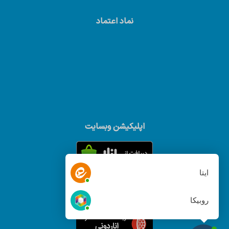
نماد اعتماد
اپلیکیشن وبسایت
ایتا
روبیکا