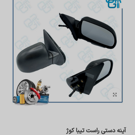
برای بزرگنمایی کلیک کنید
آینه دستی راست تیبا کوژ