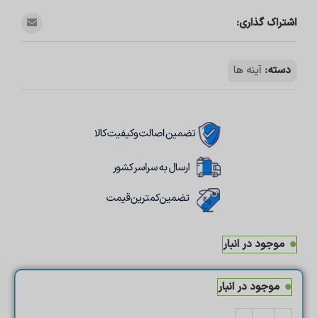
اشتراک گذاری:
دسته:
آینه ها
موجود در انبار
موجود در انبار