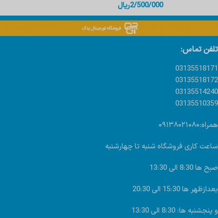
2/500/000
ریال
تلفن تماس:
03135518171
03135518172
03135514240
03135510359
همراه:۰۹۱۳۸۰۲۱۰۸۰
ساعت کاری فروشگاه شنبه تا چهارشنبه
صبح ها 8:30 الی 13:30
بعدازظهر ها 15:30 الی 20:30
و پنجشنبه ها: 8:30 الی 13:30