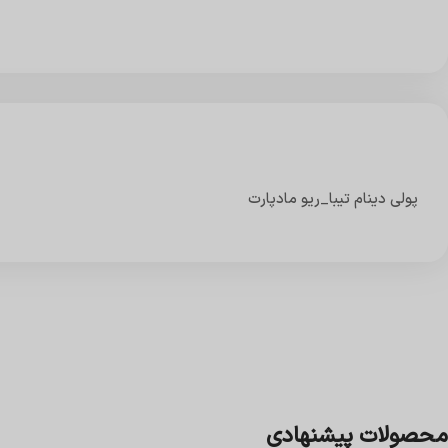
پولی دینام تیبا_ریو مادپارت
محصولات پیشنهادی