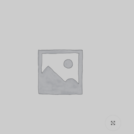
برای بزرگنمایی کلیک کنید