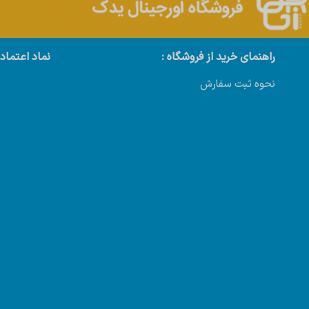
راهنمای خرید از فروشگاه :
نماد اعتماد
نحوه ثبت سفارش