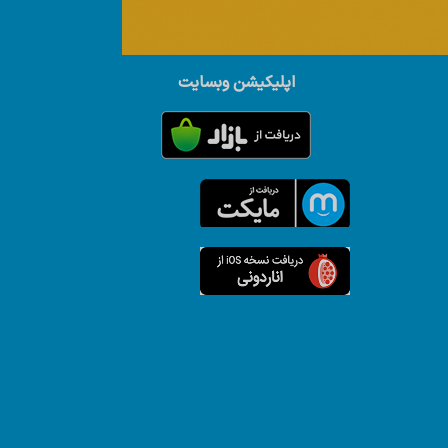
اپلیکیشن وبسایت