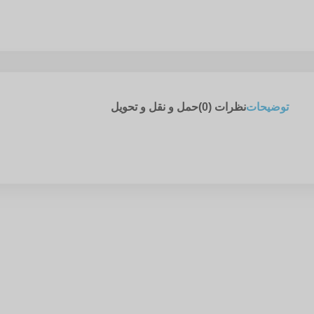
توضیحات
نظرات (0)
حمل و نقل و تحویل