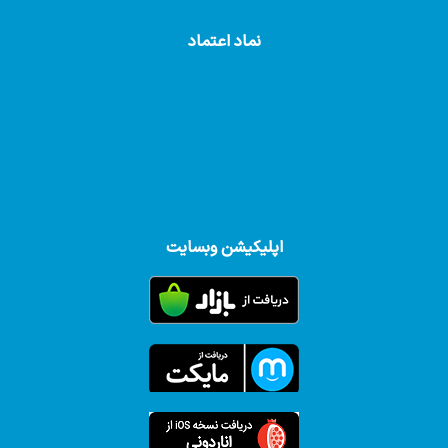
نماد اعتماد
اپلیکیشن وبسایت