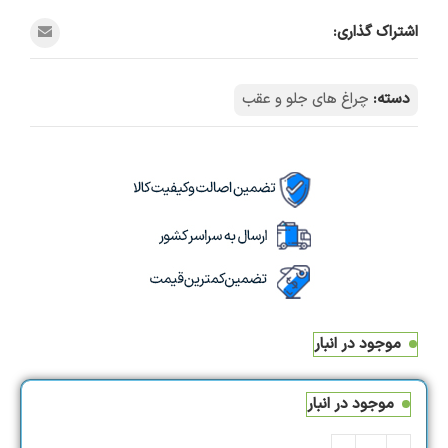
اشتراک گذاری:
دسته:
چراغ های جلو و عقب
موجود در انبار
موجود در انبار