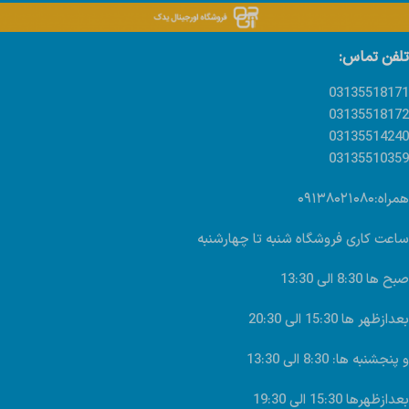
تلفن تماس:
03135518171
03135518172
03135514240
03135510359
همراه:۰۹۱۳۸۰۲۱۰۸۰
ساعت کاری فروشگاه شنبه تا چهارشنبه
صبح ها 8:30 الی 13:30
بعدازظهر ها 15:30 الی 20:30
و پنجشنبه ها: 8:30 الی 13:30
بعدازظهرها 15:30 الی 19:30