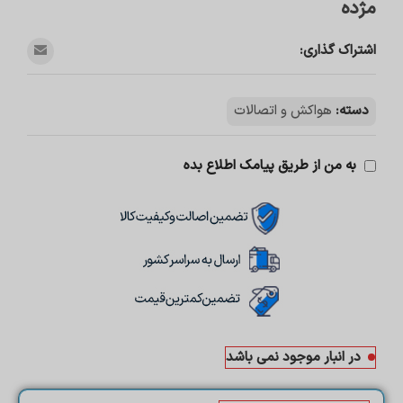
مژده
اشتراک گذاری:
دسته:
هواکش و اتصالات
به من از طریق پیامک اطلاع بده
در انبار موجود نمی باشد