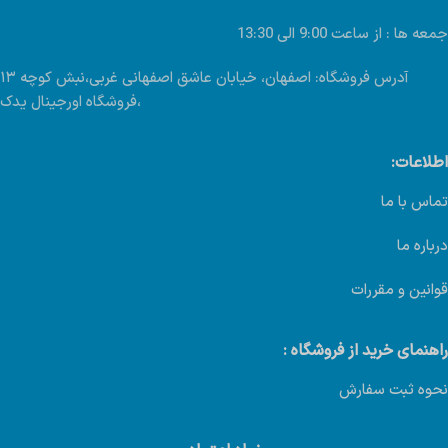
جمعه ها : از ساعت 9:00 الی 13:30
آدرس فروشگاه: اصفهان، خیابان عاشق اصفهانی غربی،نبش کوچه ۱۳
،فروشگاه اورجینال یدک
اطلاعات:
تماس با ما
درباره ما
قوانین و مقررات
راهنمای خرید از فروشگاه :
نحوه ثبت سفارش