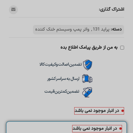
اشتراک گذاری:
دسته:
پراید 131
,
واتر پمپ وسیستم خنک کننده
به من از طریق پیامک اطلاع بده
در انبار موجود نمی باشد
در انبار موجود نمی باشد