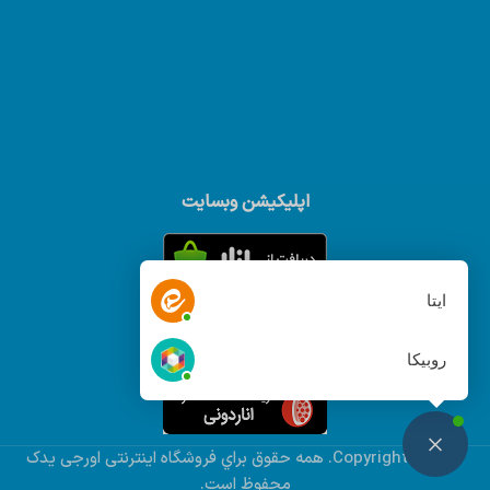
اپلیکیشن وبسایت
ایتا
روبیکا
© Copyright 2022. همه حقوق براي فروشگاه اینترنتی اورجی یدک
محفوظ است.