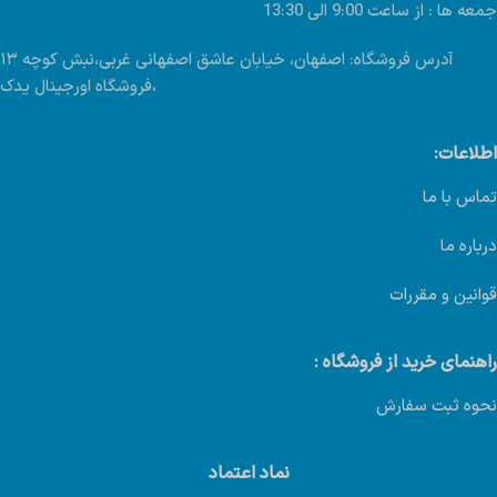
جمعه ها : از ساعت 9:00 الی 13:30
آدرس فروشگاه: اصفهان، خیابان عاشق اصفهانی غربی،نبش کوچه ۱۳
،فروشگاه اورجینال یدک
اطلاعات:
تماس با ما
درباره ما
قوانین و مقررات
راهنمای خرید از فروشگاه :
نحوه ثبت سفارش
نماد اعتماد