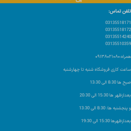
تلفن تماس:
03135518171
03135518172
03135514240
03135510359
همراه:۰۹۱۳۸۰۲۱۰۸۰
ساعت کاری فروشگاه شنبه تا چهارشنبه
صبح ها 8:30 الی 13:30
بعدازظهر ها 15:30 الی 20:30
و پنجشنبه ها: 8:30 الی 13:30
بعدازظهرها 15:30 الی 19:30